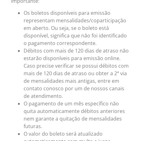
Importante:
Os boletos disponíveis para emissão
representam mensalidades/coparticipação
em aberto. Ou seja, se o boleto está
disponível, significa que não foi identificado
o pagamento correspondente.
Débitos com mais de 120 dias de atraso não
estarão disponíveis para emissão online.
Caso precise verificar se possui débitos com
mais de 120 dias de atraso ou obter a 2ª via
de mensalidades mais antigas, entre em
contato conosco por um de nossos canais
de atendimento.
O pagamento de um mês específico não
quita automaticamente débitos anteriores
nem garante a quitação de mensalidades
futuras.
O valor do boleto será atualizado