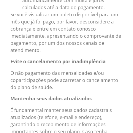
automaticamente com multa e juros
calculados até a data do pagamento.
Se você visualizar um boleto disponível para um
mês que já foi pago, por favor, desconsidere a
cobrança e entre em contato conosco
imediatamente, apresentando o comprovante de
pagamento, por um dos nossos canais de
atendimento.
Evite o cancelamento por inadimplência
O não pagamento das mensalidades e/ou
coparticipações pode acarretar o cancelamento
do plano de saúde.
Mantenha seus dados atualizados
É fundamental manter seus dados cadastrais
atualizados (telefone, e-mail e endereço),
garantindo o recebimento de informações
importantes sobre o seu plano. Caso tenha