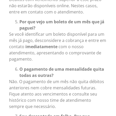
não estarão disponíveis online. Nestes casos,
entre em contato com o atendimento.
Por que vejo um boleto de um mês que já
paguei?
Se você identificar um boleto disponível para um
mês já pago, desconsidere a cobrança e entre em
contato
imediatamente
com o nosso
atendimento, apresentando o comprovante de
pagamento.
O pagamento de uma mensalidade quita
todas as outras?
Não. O pagamento de um mês não quita débitos
anteriores nem cobre mensalidades futuras.
Fique atento aos vencimentos e consulte seu
histórico com nosso time de atendimento
sempre que necessário.