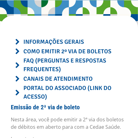
INFORMAÇÕES GERAIS
COMO EMITIR 2º VIA DE BOLETOS
FAQ (PERGUNTAS E RESPOSTAS
FREQUENTES)
CANAIS DE ATENDIMENTO
PORTAL DO ASSOCIADO (LINK DO
ACESSO)
Emissão de 2ª via de boleto
Nesta área, você pode emitir a 2ª via dos boletos
de débitos em aberto para com a Cedae Saúde.