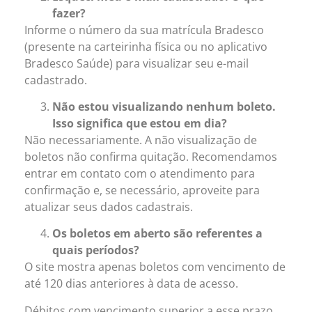
fazer?
Informe o número da sua matrícula Bradesco
(presente na carteirinha física ou no aplicativo
Bradesco Saúde) para visualizar seu e-mail
cadastrado.
Não estou visualizando nenhum boleto.
Isso significa que estou em dia?
Não necessariamente. A não visualização de
boletos não confirma quitação. Recomendamos
entrar em contato com o atendimento para
confirmação e, se necessário, aproveite para
atualizar seus dados cadastrais.
Os boletos em aberto são referentes a
quais períodos?
O site mostra apenas boletos com vencimento de
até 120 dias anteriores à data de acesso.
Débitos com vencimento superior a esse prazo