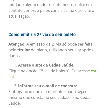
mudado algum dado recentemente, entre em
contato conosco pelos canais acima e solicite a
atualização.
Como emitir a 2ª via do seu boleto
Atenção:
A emissão da 2ª via só pode ser feita
pelo
titular
do plano, utilizando seus próprios
dados.
Acesse o site da Cedae Saúde.
Clique na opção “2ª via de boleto”. Ou acesse
este
link
.
Informe seu e-mail de cadastro.
É obrigatório que o e-mail informado seja o
mesmo que consta no seu cadastro na Cedae
Saúde.