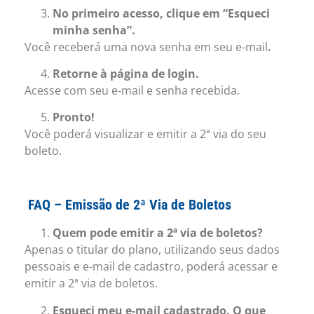
No primeiro acesso, clique em “Esqueci
minha senha”.
Você receberá uma nova senha em seu e-mail
.
Retorne à página de login.
Acesse com seu e-mail e senha recebida.
Pronto!
Você poderá visualizar e emitir a 2ª via do seu
boleto.
FAQ – Emissão de 2ª Via de Boletos
Quem pode emitir a 2ª via de boletos?
Apenas o titular do plano, utilizando seus dados
pessoais e e-mail de cadastro, poderá acessar e
emitir a 2ª via de boletos.
Esqueci meu e-mail cadastrado. O que