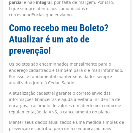
parcial
e não
integral
, por falta de margem. Por isso,
fique sempre atento aos comunicados e
correspondências que enviamos.
Como recebo meu Boleto?
Atualizar é um ato de
prevenção!
Os boletos são encaminhados mensalmente para o
endereço cadastrado e também para o e-mail informado.
Por isso, é fundamental manter seus dados sempre
atualizados junto à Cedae Saúde.
A atualização cadastral garante o correto envio das
informações financeiras e ajuda a evitar a incidência de
encargos, o acúmulo de valores em aberto ou, conforme
regulamentação da ANS, o cancelamento do plano.
Manter seus dados atualizados é uma medida simples de
prevenção e contribui para uma comunicação mais