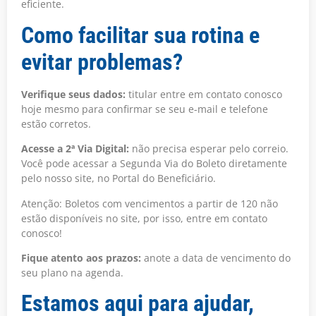
eficiente.
Como facilitar sua rotina e
evitar problemas?
Verifique seus dados:
titular entre em contato conosco
hoje mesmo para confirmar se seu e-mail e telefone
estão corretos.
Acesse a 2ª Via Digital:
não precisa esperar pelo correio.
Você pode acessar a Segunda Via do Boleto diretamente
pelo nosso site, no Portal do Beneficiário.
Atenção: Boletos com vencimentos a partir de 120 não
estão disponíveis no site, por isso, entre em contato
conosco!
Fique atento aos prazos:
anote a data de vencimento do
seu plano na agenda.
Estamos aqui para ajudar,