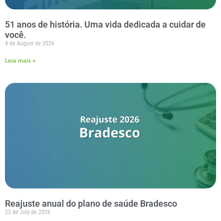
51 anos de história. Uma vida dedicada a cuidar de
você.
4 de August de 2026
Leia mais »
Reajuste anual do plano de saúde Bradesco
23 de July de 2026