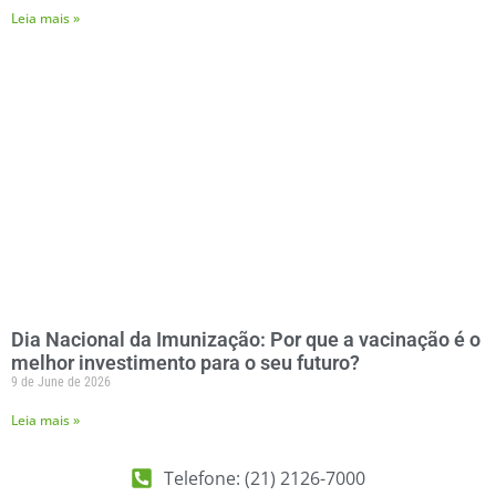
Leia mais »
Dia Nacional da Imunização: Por que a vacinação é o
melhor investimento para o seu futuro?
9 de June de 2026
Leia mais »
Telefone: (21) 2126-7000