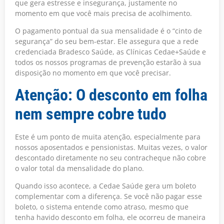
que gera estresse e insegurança, justamente no
momento em que você mais precisa de acolhimento.
O pagamento pontual da sua mensalidade é o “cinto de
segurança” do seu bem-estar. Ele assegura que a rede
credenciada Bradesco Saúde, as Clínicas Cedae+Saúde e
todos os nossos programas de prevenção estarão à sua
disposição no momento em que você precisar.
Atenção: O desconto em folha
nem sempre cobre tudo
Este é um ponto de muita atenção, especialmente para
nossos aposentados e pensionistas. Muitas vezes, o valor
descontado diretamente no seu contracheque não cobre
o valor total da mensalidade do plano.
Quando isso acontece, a Cedae Saúde gera um boleto
complementar com a diferença. Se você não pagar esse
boleto, o sistema entende como atraso, mesmo que
tenha havido desconto em folha, ele ocorreu de maneira