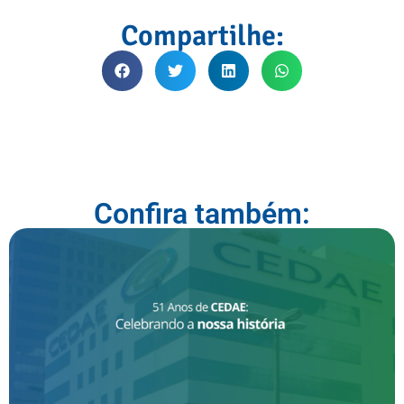
Compartilhe:
Confira também: