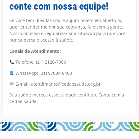
conte com nossa equipe!
Se você tem dúvidas sobre algum boleto em aberto ou
quer entender melhor sua cobrança, fale com a gente.
Nosso objetivo é regularizar sua situação para que você
nunca perca o acesso à saúde.
Canais de Atendimento:
Telefone: (21) 2126-7000
WhatsApp: (21) 97034-9463
E-mail: atendimento@cedaesaude.org.br
Sua saúde merece esse cuidado contínuo. Conte com a
Cedae Saúde.