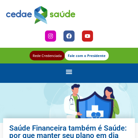
Rede Credenciada
Fale com o Presidente
Saúde Financeira também é Saúde:
por que manter seu plano em dia