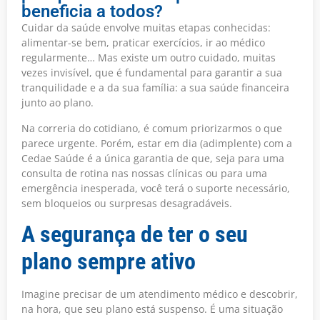
beneficia a todos?
Cuidar da saúde envolve muitas etapas conhecidas:
alimentar-se bem, praticar exercícios, ir ao médico
regularmente… Mas existe um outro cuidado, muitas
vezes invisível, que é fundamental para garantir a sua
tranquilidade e a da sua família: a sua saúde financeira
junto ao plano.
Na correria do cotidiano, é comum priorizarmos o que
parece urgente. Porém, estar em dia (adimplente) com a
Cedae Saúde é a única garantia de que, seja para uma
consulta de rotina nas nossas clínicas ou para uma
emergência inesperada, você terá o suporte necessário,
sem bloqueios ou surpresas desagradáveis.
A segurança de ter o seu
plano sempre ativo
Imagine precisar de um atendimento médico e descobrir,
na hora, que seu plano está suspenso. É uma situação